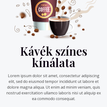
Kávék színes
kínálata
Lorem ipsum dolor sit amet, consectetur adipiscing
elit, sed do eiusmod tempor incididunt ut labore et
dolore magna aliqua. Ut enim ad minim veniam, quis
nostrud exercitation ullamco laboris nisi ut aliquip ex
ea commodo consequat.