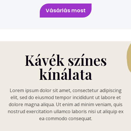
Vásárlás most
Kávék színes
kínálata
Lorem ipsum dolor sit amet, consectetur adipiscing
elit, sed do eiusmod tempor incididunt ut labore et
dolore magna aliqua. Ut enim ad minim veniam, quis
nostrud exercitation ullamco laboris nisi ut aliquip ex
ea commodo consequat.