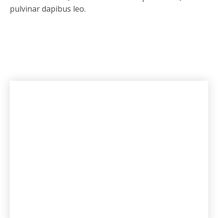
pulvinar dapibus leo.