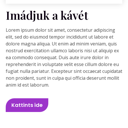
Imádjuk a kávét
Lorem ipsum dolor sit amet, consectetur adipiscing
elit, sed do eiusmod tempor incididunt ut labore et
dolore magna aliqua. Ut enim ad minim veniam, quis
nostrud exercitation ullamco laboris nisi ut aliquip ex
ea commodo consequat. Duis aute irure dolor in
reprehenderit in voluptate velit esse cillum dolore eu
fugiat nulla pariatur. Excepteur sint occaecat cupidatat
non proident, sunt in culpa qui officia deserunt mollit
anim id est laborum.
Kattints ide