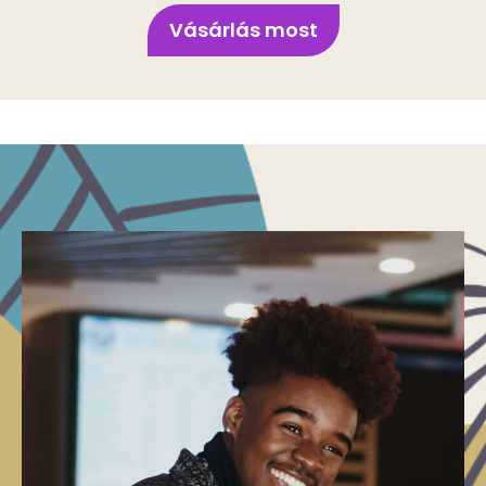
Vásárlás most