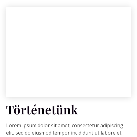
Történetünk
Lorem ipsum dolor sit amet, consectetur adipiscing
elit, sed do eiusmod tempor incididunt ut labore et