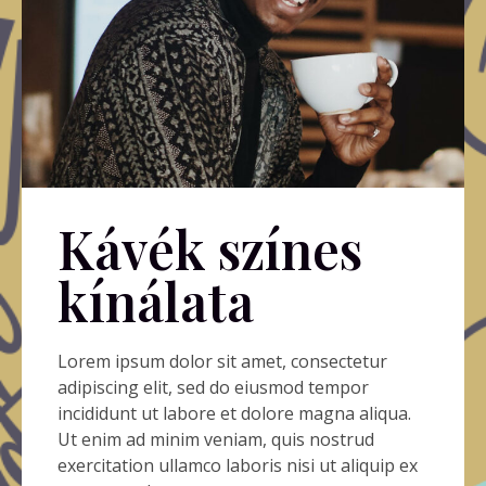
Kávék színes
kínálata
Lorem ipsum dolor sit amet, consectetur
adipiscing elit, sed do eiusmod tempor
incididunt ut labore et dolore magna aliqua.
Ut enim ad minim veniam, quis nostrud
exercitation ullamco laboris nisi ut aliquip ex