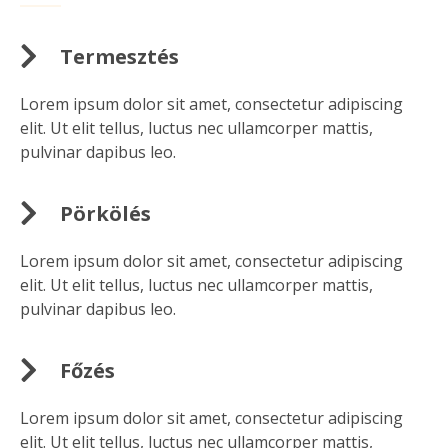
Termesztés
Lorem ipsum dolor sit amet, consectetur adipiscing
elit. Ut elit tellus, luctus nec ullamcorper mattis,
pulvinar dapibus leo.
Pörkölés
Lorem ipsum dolor sit amet, consectetur adipiscing
elit. Ut elit tellus, luctus nec ullamcorper mattis,
pulvinar dapibus leo.
Főzés
Lorem ipsum dolor sit amet, consectetur adipiscing
elit. Ut elit tellus, luctus nec ullamcorper mattis,